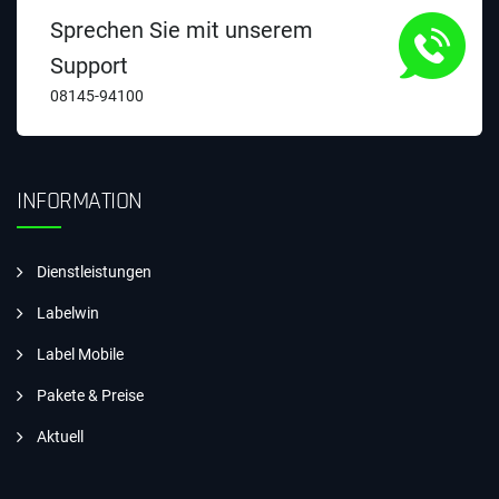
Sprechen Sie mit unserem
Support
08145-94100
INFORMATION
Dienstleistungen
Labelwin
Label Mobile
Pakete & Preise
Aktuell