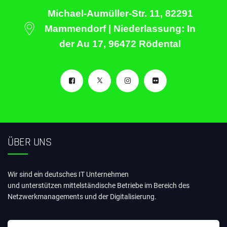
Michael-Aumüller-Str. 11, 82291
Mammendorf | Niederlassung: In
der Au 17, 96472 Rödental
ÜBER UNS
Wir sind ein deutsches IT Unternehmen
und unterstützen mittelständische Betriebe im Bereich des
Netzwerkmanagements und der Digitalisierung.