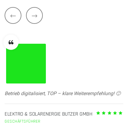
Betrieb digitalisiert, TOP – klare Weiterempfehlung! 🙂
ELEKTRO & SOLARENERGIE BUTZER GMBH
GESCHÄFTSFÜHRER