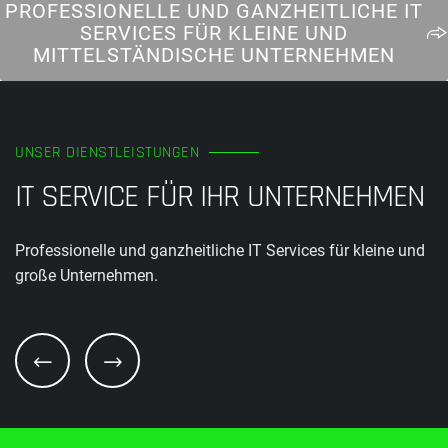
PROFESSIONELLE UND GANZHEITLICHE IT
SERVICES FÜR KLEINE UND
MITTELSTÄNDISCHE UNTERNEHMEN
UNSER DIENSTLEISTUNGEN
IT SERVICE FÜR IHR UNTERNEHMEN
Professionelle und ganzheitliche IT Services für kleine und
große Unternehmen.
DIENSTLEISTUNGEN