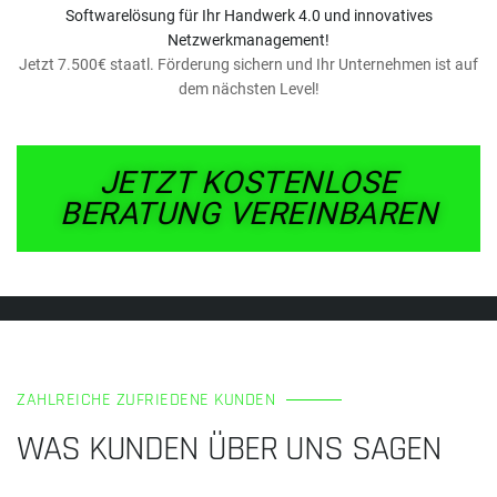
Softwarelösung für Ihr Handwerk 4.0 und innovatives
Netzwerkmanagement!
Jetzt 7.500€ staatl. Förderung sichern und Ihr Unternehmen ist auf
dem nächsten Level!
JETZT KOSTENLOSE
BERATUNG VEREINBAREN
ZAHLREICHE ZUFRIEDENE KUNDEN
WAS KUNDEN ÜBER UNS SAGEN