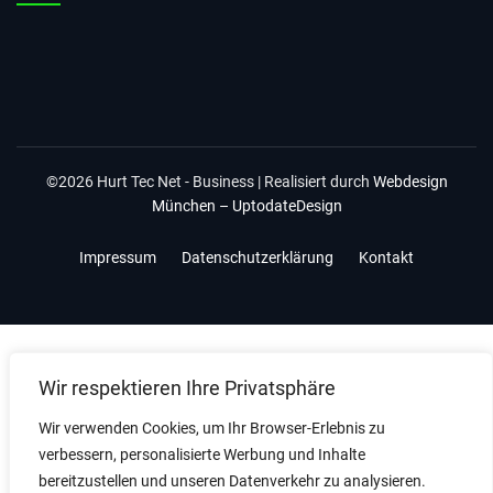
©2026 Hurt Tec Net - Business | Realisiert durch
Webdesign
München – UptodateDesign
Impressum
Datenschutzerklärung
Kontakt
Wir respektieren Ihre Privatsphäre
Wir verwenden Cookies, um Ihr Browser-Erlebnis zu
verbessern, personalisierte Werbung und Inhalte
bereitzustellen und unseren Datenverkehr zu analysieren.