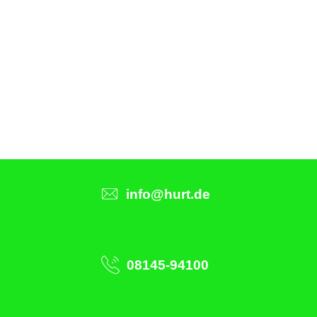
info@hurt.de
08145-94100