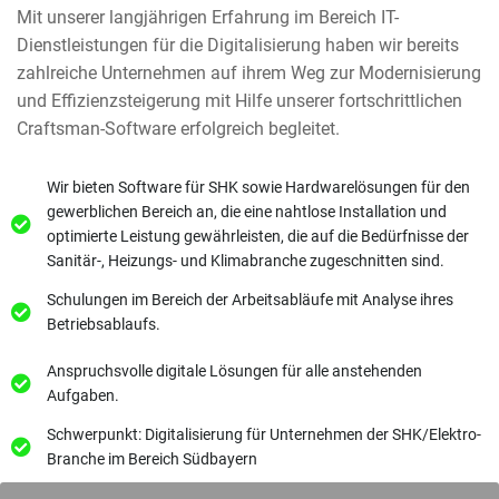
Mit unserer langjährigen Erfahrung im Bereich IT-
Dienstleistungen für die Digitalisierung haben wir bereits
zahlreiche Unternehmen auf ihrem Weg zur Modernisierung
und Effizienzsteigerung mit Hilfe unserer fortschrittlichen
Craftsman-Software erfolgreich begleitet.
Wir bieten Software für
SHK sowie Hardwarelösungen
für den
gewerblichen Bereich an, die eine nahtlose Installation und
optimierte Leistung gewährleisten, die auf die Bedürfnisse der
Sanitär-, Heizungs- und Klimabranche zugeschnitten sind.
Schulungen im Bereich der Arbeitsabläufe mit Analyse ihres
Betriebsablaufs.
Anspruchsvolle digitale Lösungen für alle anstehenden
Aufgaben.
Schwerpunkt: Digitalisierung für Unternehmen der SHK/Elektro-
Branche im Bereich Südbayern