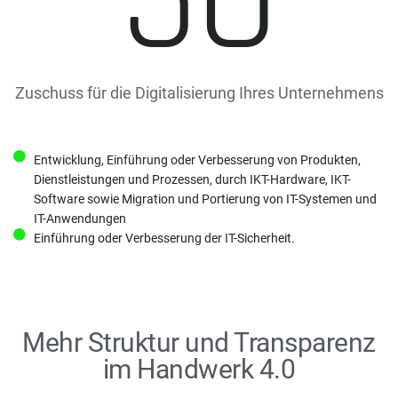
50
Zuschuss für die Digitalisierung Ihres Unternehmens
Entwicklung, Einführung oder Verbesserung von Produkten,
Dienstleistungen und Prozessen, durch IKT-Hardware, IKT-
Software sowie Migration und Portierung von IT-Systemen und
IT-Anwendungen
Einführung oder Verbesserung der IT-Sicherheit.
Mehr Struktur und Transparenz
im Handwerk 4.0