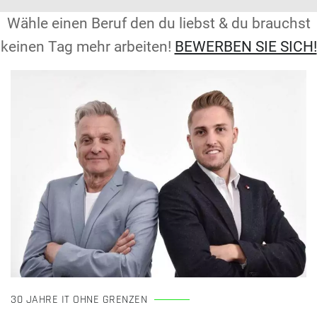
Wähle einen Beruf den du liebst & du brauchst
keinen Tag mehr arbeiten!
BEWERBEN SIE SICH!
30 JAHRE IT OHNE GRENZEN