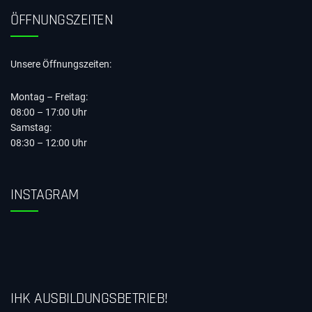
ÖFFNUNGSZEITEN
Unsere Öffnungszeiten:
Montag – Freitag:
08:00 – 17:00 Uhr
Samstag:
08:30 – 12:00 Uhr
INSTAGRAM
IHK AUSBILDUNGSBETRIEB!