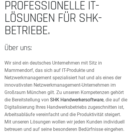
PROFESSIONELLE IT-
LÖSUNGEN FÜR SHK-
BETRIEBE.
Über uns:
Wir sind ein deutsches Unternehmen mit Sitz in
Mammendorf, das sich auf IT-Produkte und
Netzwerkmanagement spezialisiert hat und als eines der
innovativsten Netzwerkmanagement-Unternehmen im
Großraum München gilt. Zu unseren Kompetenzen gehört
die Bereitstellung von
SHK Handwerkersoftware
, die auf die
Digitalisierung Ihres Handwerksbetriebs zugeschnitten ist,
Arbeitsabläufe vereinfacht und die Produktivität steigert.
Mit unseren Lösungen wollen wir jeden Kunden individuell
betreuen und auf seine besonderen Bedürfnisse eingehen.