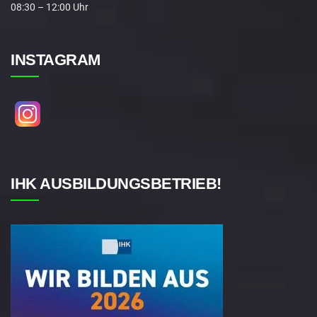
08:30 – 12:00 Uhr
INSTAGRAM
IHK AUSBILDUNGSBETRIEB!