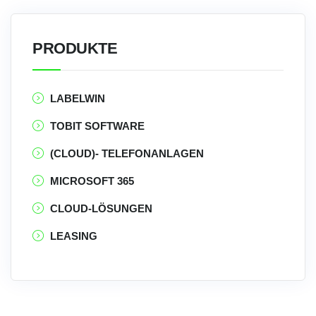
PRODUKTE
LABELWIN
TOBIT SOFTWARE
(CLOUD)- TELEFONANLAGEN
MICROSOFT 365
CLOUD-LÖSUNGEN
LEASING