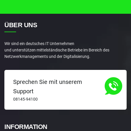
ÜBER UNS
Wir sind ein deutsches IT Unternehmen
und unterstützen mittelständische Betriebe im Bereich des
Netzwerkmanagements und der Digitalisierung.
Sprechen Sie mit unserem
Support
08145-94100
INFORMATION