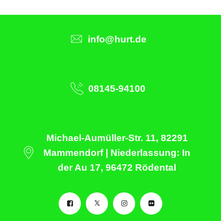
info@hurt.de
08145-94100
Michael-Aumüller-Str. 11, 82291
Mammendorf | Niederlassung: In
der Au 17, 96472 Rödental