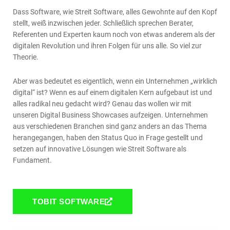
Dass Software, wie Streit Software, alles Gewohnte auf den Kopf
stellt, weiß inzwischen jeder. Schließlich sprechen Berater,
Referenten und Experten kaum noch von etwas anderem als der
digitalen Revolution und ihren Folgen für uns alle. So viel zur
Theorie.
Aber was bedeutet es eigentlich, wenn ein Unternehmen „wirklich
digital“ ist? Wenn es auf einem digitalen Kern aufgebaut ist und
alles radikal neu gedacht wird? Genau das wollen wir mit
unseren Digital Business Showcases aufzeigen. Unternehmen
aus verschiedenen Branchen sind ganz anders an das Thema
herangegangen, haben den Status Quo in Frage gestellt und
setzen auf innovative Lösungen wie Streit Software als
Fundament.
TOBIT SOFTWARE