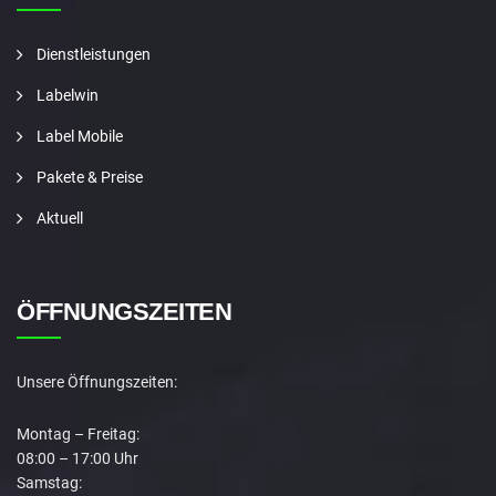
Dienstleistungen
Labelwin
Label Mobile
Pakete & Preise
Aktuell
ÖFFNUNGSZEITEN
Unsere Öffnungszeiten:
Montag – Freitag:
08:00 – 17:00 Uhr
Samstag: