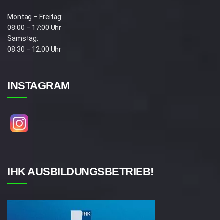
Montag – Freitag:
08:00 – 17:00 Uhr
Samstag:
08:30 – 12:00 Uhr
INSTAGRAM
IHK AUSBILDUNGSBETRIEB!