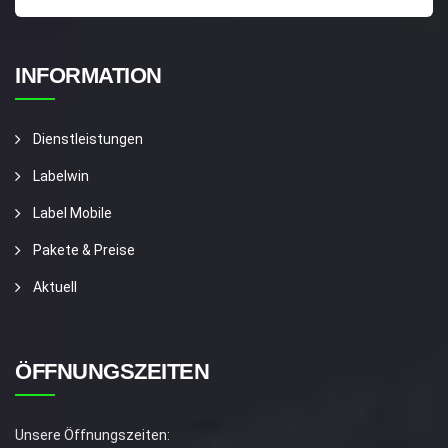
INFORMATION
Dienstleistungen
Labelwin
Label Mobile
Pakete & Preise
Aktuell
ÖFFNUNGSZEITEN
Unsere Öffnungszeiten: