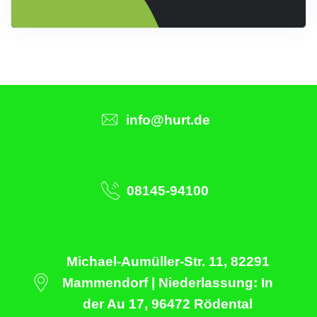
info@hurt.de
08145-94100
Michael-Aumüller-Str. 11, 82291
Mammendorf | Niederlassung: In
der Au 17, 96472 Rödental