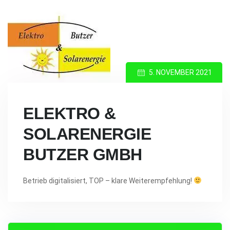
5. NOVEMBER 2021
ELEKTRO &
SOLARENERGIE
BUTZER GMBH
Betrieb digitalisiert, TOP – klare Weiterempfehlung!