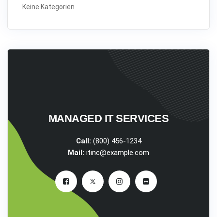
Keine Kategorien
MANAGED IT SERVICES
Call:
(800) 456-1234
Mail:
itinc@example.com