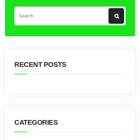
RECENT POSTS
CATEGORIES