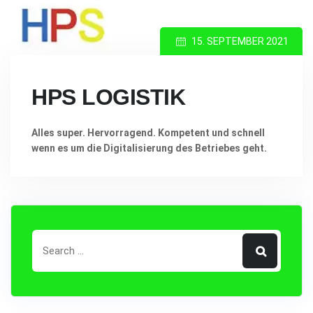
15. SEPTEMBER 2021
HPS LOGISTIK
Alles super. Hervorragend. Kompetent und schnell
wenn es um die Digitalisierung des Betriebes geht.