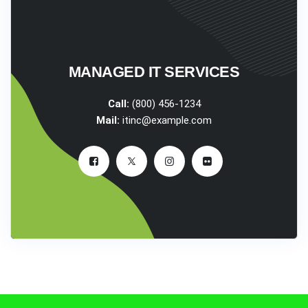
MANAGED IT SERVICES
Call:
(800) 456-1234
Mail:
itinc@example.com