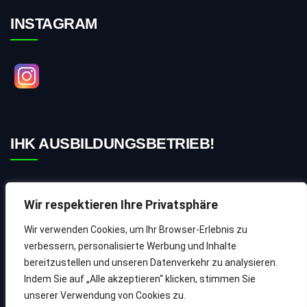
INSTAGRAM
IHK AUSBILDUNGSBETRIEB!
Wir respektieren Ihre Privatsphäre
Wir verwenden Cookies, um Ihr Browser-Erlebnis zu
verbessern, personalisierte Werbung und Inhalte
bereitzustellen und unseren Datenverkehr zu analysieren.
©2026 Hurt Tec Net - Business | Realisiert durch
Webdesign
Indem Sie auf „Alle akzeptieren“ klicken, stimmen Sie
München – UptodateDesign
unserer Verwendung von Cookies zu.