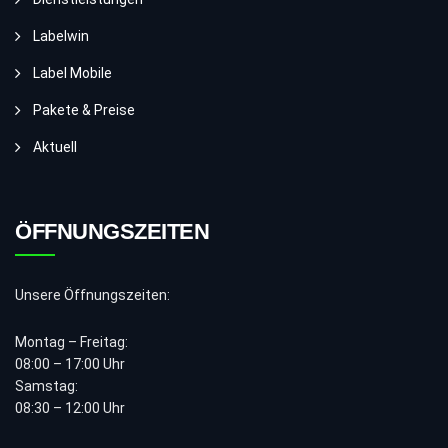
Labelwin
Label Mobile
Pakete & Preise
Aktuell
ÖFFNUNGSZEITEN
Unsere Öffnungszeiten:
Montag – Freitag:
08:00 – 17:00 Uhr
Samstag:
08:30 – 12:00 Uhr