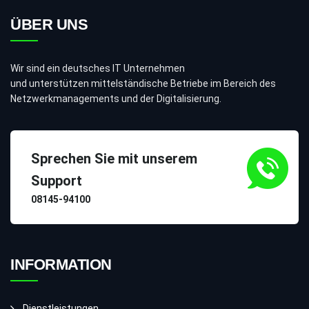
ÜBER UNS
Wir sind ein deutsches IT Unternehmen
und unterstützen mittelständische Betriebe im Bereich des
Netzwerkmanagements und der Digitalisierung.
Sprechen Sie mit unserem
Support
08145-94100
INFORMATION
Dienstleistungen