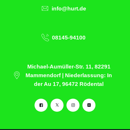
info@hurt.de
08145-94100
Michael-Aumüller-Str. 11, 82291
Mammendorf | Niederlassung: In
der Au 17, 96472 Rödental