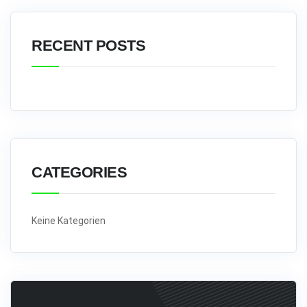
RECENT POSTS
CATEGORIES
Keine Kategorien